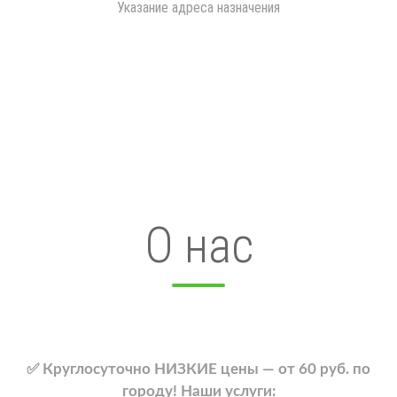
Указание адреса назначения
О нас
✅ Круглосуточно НИЗКИЕ цены — от 60 руб. по
городу! Наши услуги: