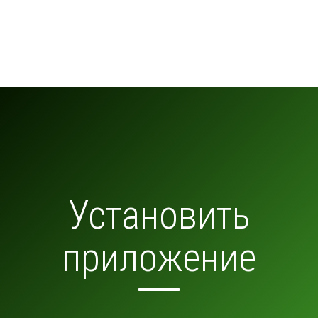
Установить
приложение