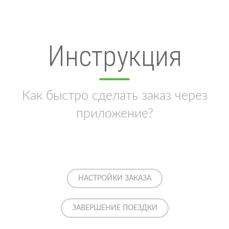
Инструкция
Как быстро сделать заказ через
приложение?
НАСТРОЙКИ ЗАКАЗА
ЗАВЕРШЕНИЕ ПОЕЗДКИ