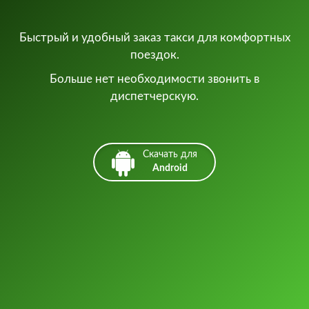
Быстрый и удобный заказ такси для комфортных
поездок.
Больше нет необходимости звонить в
диспетчерскую.
Скачать для
Android