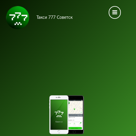
Такси 777 Советск