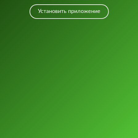
Установить приложение