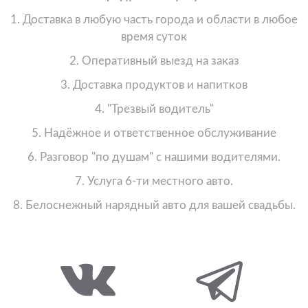
1. Доставка в любую часть города и области в любое
время суток
2. Оперативный выезд на заказ
3. Доставка продуктов и напитков
4. "Трезвый водитель"
5. Надёжное и ответственное обслуживание
6. Разговор "по душам" с нашими водителями.
7. Услуга 6-ти местного авто.
8. Белоснежный нарядный авто для вашей свадьбы.